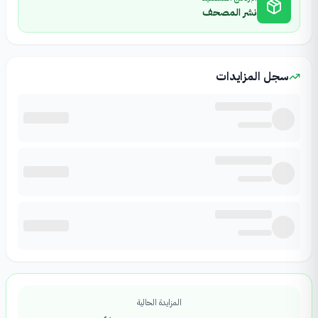
نشر المصحف
سجل المزايدات
المزايدة الحالية