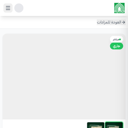
خطي إلى المحتوى الرئيسي
العودة للمزادات
مباشر
جاري