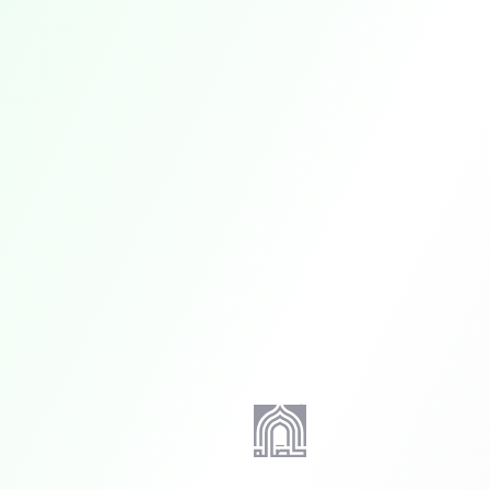
خطي إلى المحتوى الرئيسي