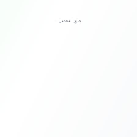
جاري التحميل...