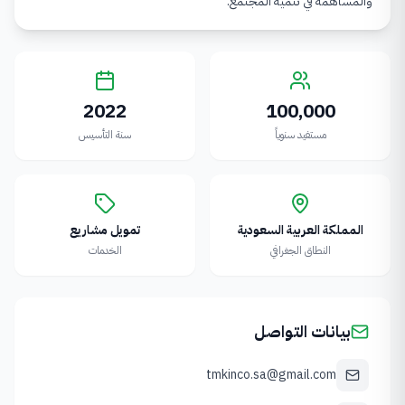
والمساهمة في تنمية المجتمع.
2022
100,000
مستفيد سنوياً
سنة التأسيس
المملكة العربية السعودية
تمويل مشاريع
النطاق الجغرافي
الخدمات
بيانات التواصل
tmkinco.sa@gmail.com